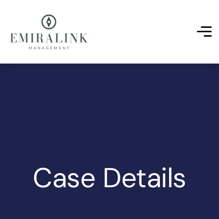
Case Details