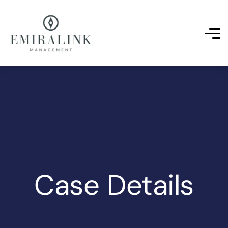
Case Details