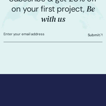
Be
on your first project,
with us
Submit